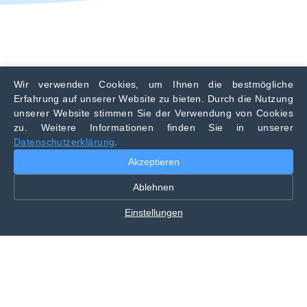
Wir verwenden Cookies, um Ihnen die bestmögliche
Erfahrung auf unserer Website zu bieten. Durch die Nutzung
unserer Website stimmen Sie der Verwendung von Cookies
zu. Weitere Informationen finden Sie in unserer
Datenschutzerklärung
.
Akzeptieren
Ablehnen
Einstellungen